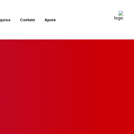
quisa
Contato
Apoie