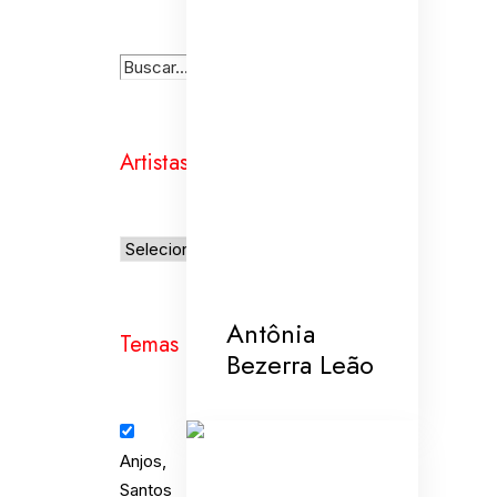
Artistas
Antônia
Temas
Bezerra Leão
Anjos,
Santos