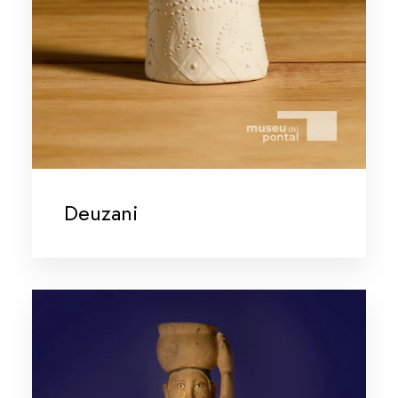
Deuzani