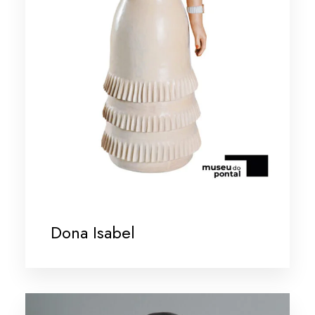
Dona Isabel