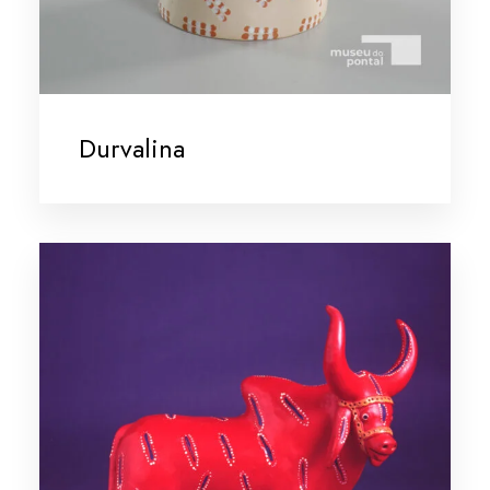
Durvalina