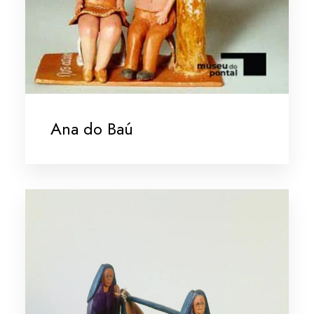
Ana do Baú