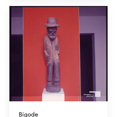
Bigode