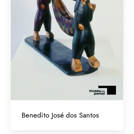
Benedito José dos Santos