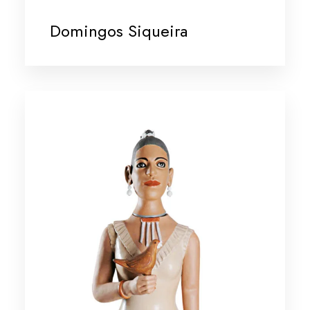
Domingos Siqueira