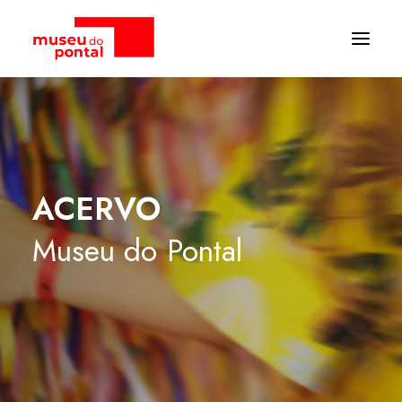
ACERVO
Museu
do
Pontal