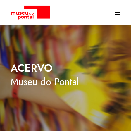
ACERVO
Museu
do
Pontal