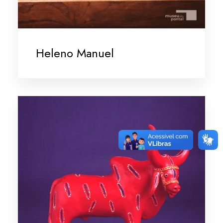
Heleno Manuel