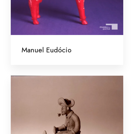
Manuel Eudócio