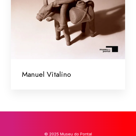
Manuel Vitalino
© 2025 Museu do Pontal