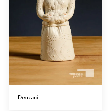
Deuzani