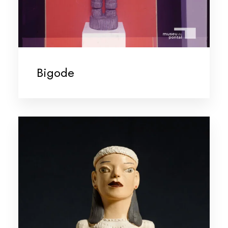
Bigode