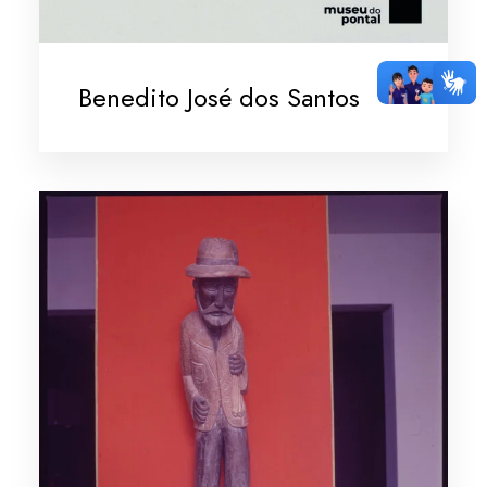
Benedito José dos Santos