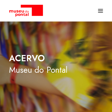
ACERVO
Museu
do
Pontal