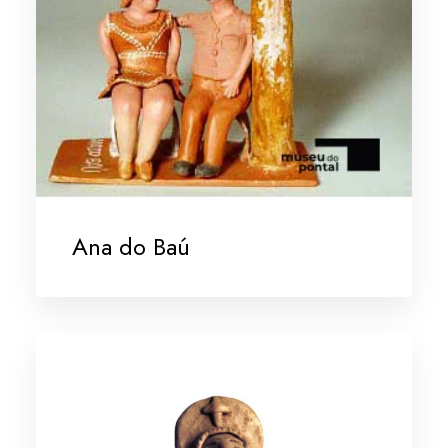
Ana do Baú