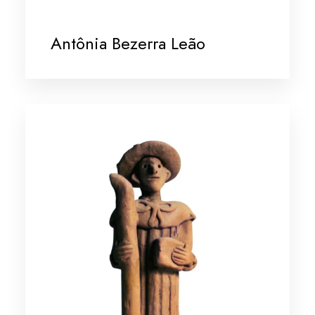
Antônia Bezerra Leão