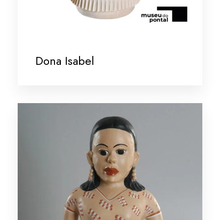
Dona Isabel