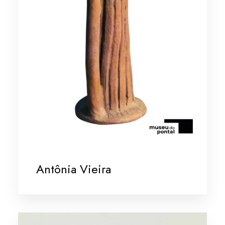
Antônia Vieira