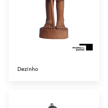
Dezinho