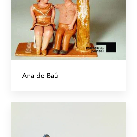
Ana do Baú