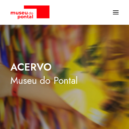
ACERVO
Museu
do
Pontal