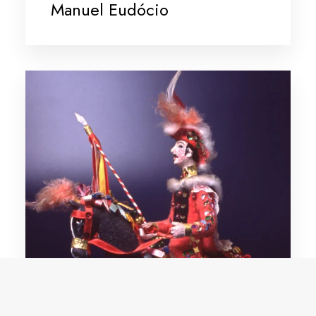
Manuel Eudócio