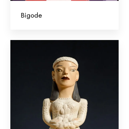
Bigode