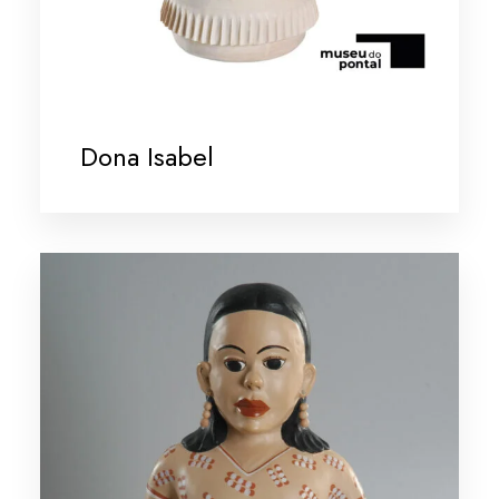
Dona Isabel