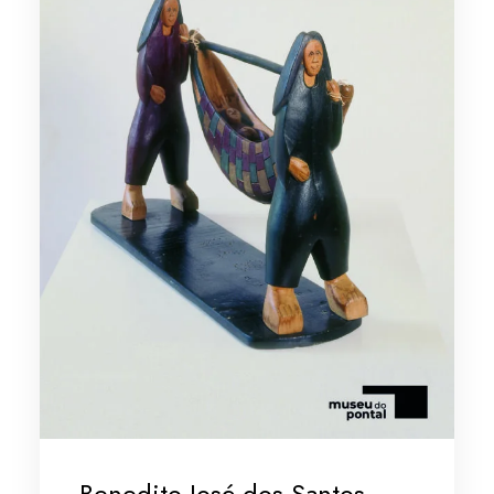
Benedito José dos Santos