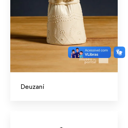
Deuzani