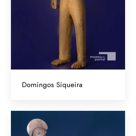
Domingos Siqueira