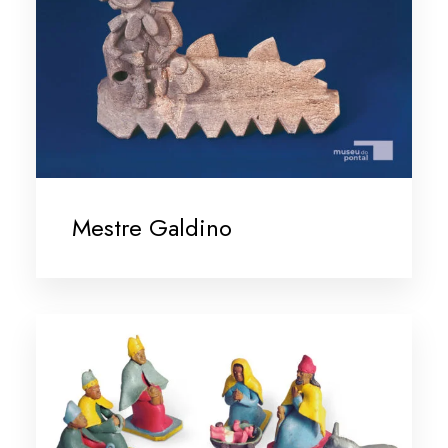
Mestre Galdino