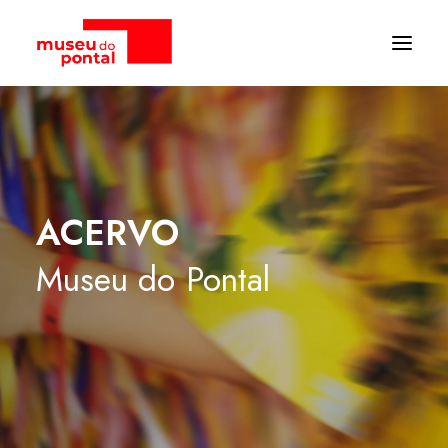
ACERVO
Museu
do
Pontal