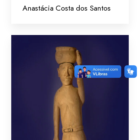
Anastácia Costa dos Santos