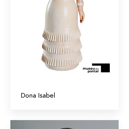
Dona Isabel