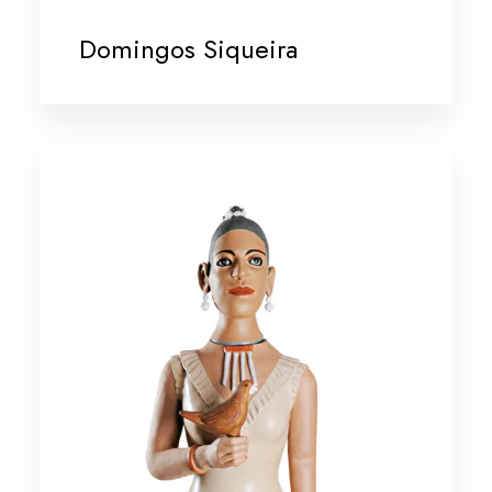
Domingos Siqueira