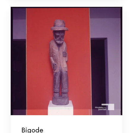
Bigode