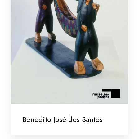
Benedito José dos Santos