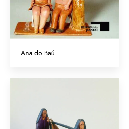
Ana do Baú