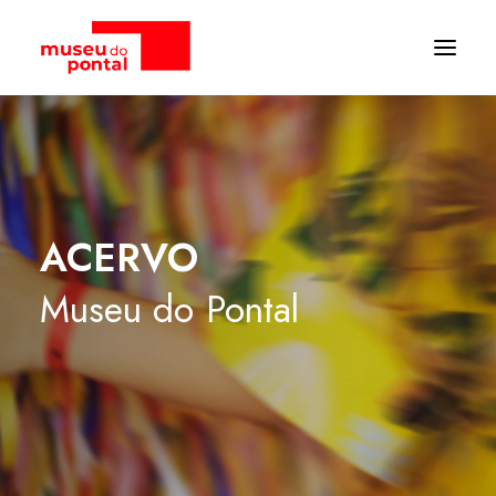
ACERVO
Museu
do
Pontal