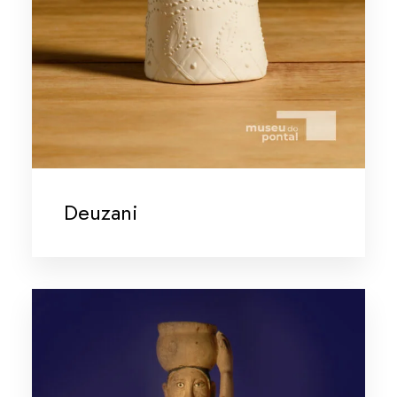
Deuzani