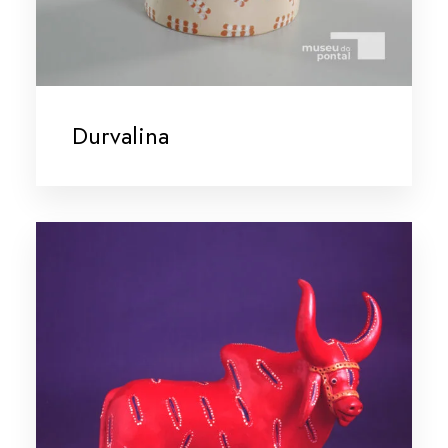
Durvalina