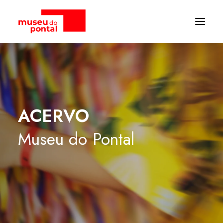
ACERVO
Museu
do
Pontal