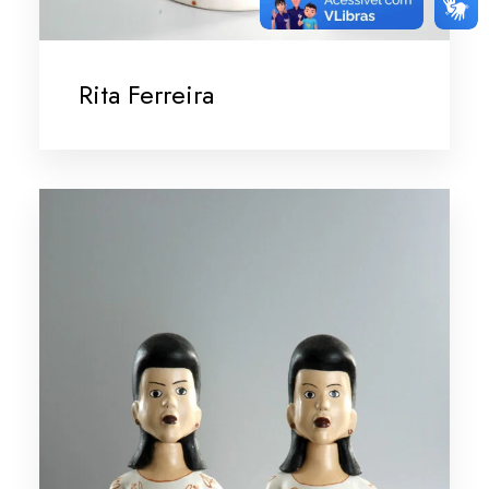
Rita Ferreira