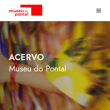
ACERVO
Museu
do
Pontal