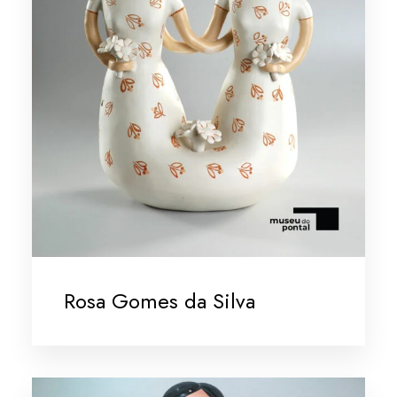
Rosa Gomes da Silva