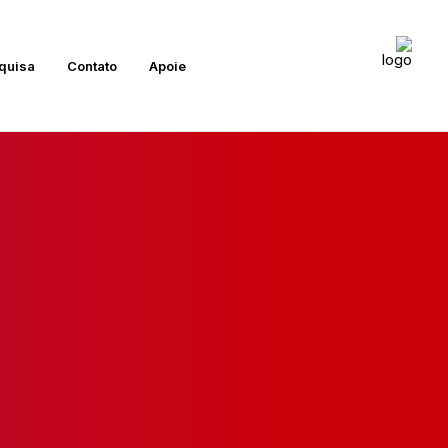
quisa
Contato
Apoie