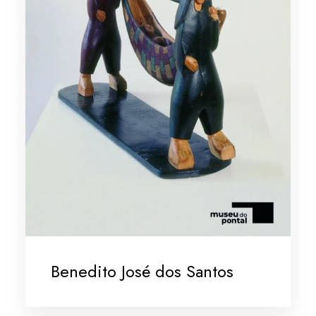
Benedito José dos Santos