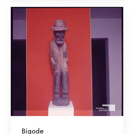
Bigode