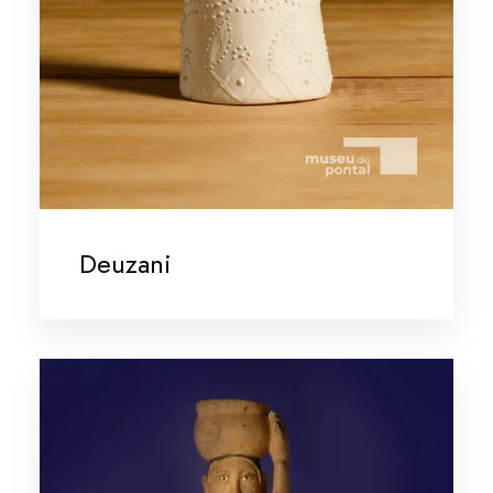
Deuzani