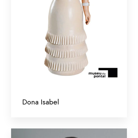
Dona Isabel