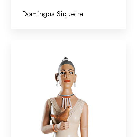
Domingos Siqueira