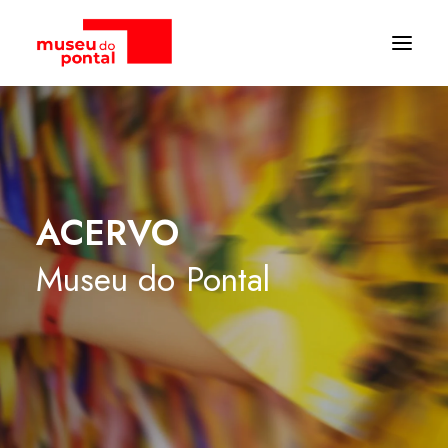
ACERVO
Museu
do
Pontal