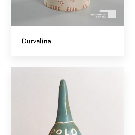
Durvalina