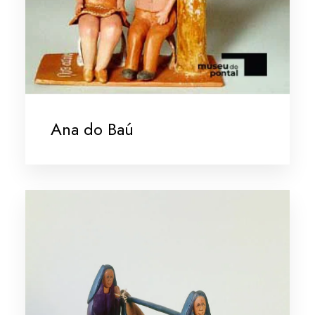
Ana do Baú