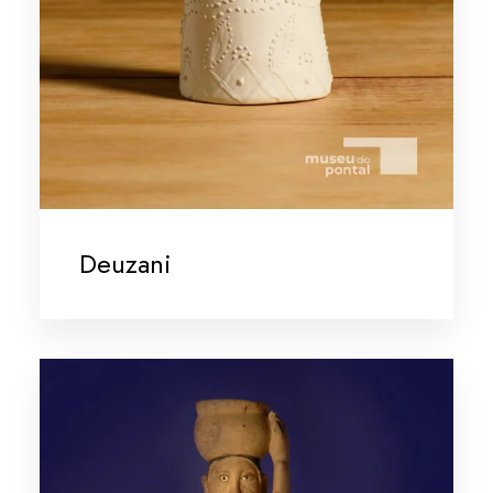
Deuzani