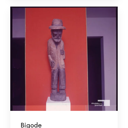
Bigode