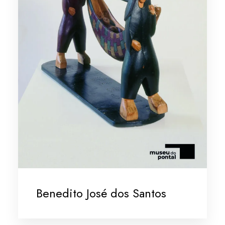
Benedito José dos Santos