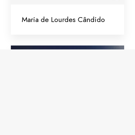
Maria de Lourdes Cândido
Noemisa