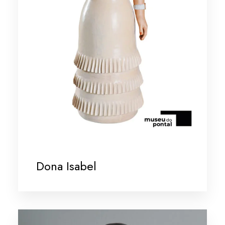
Dona Isabel