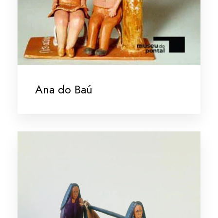
Ana do Baú