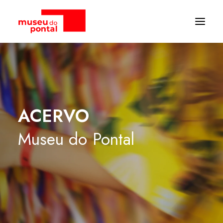
ACERVO
Museu
do
Pontal