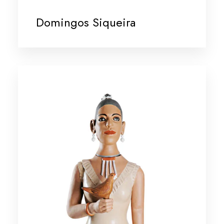
Domingos Siqueira