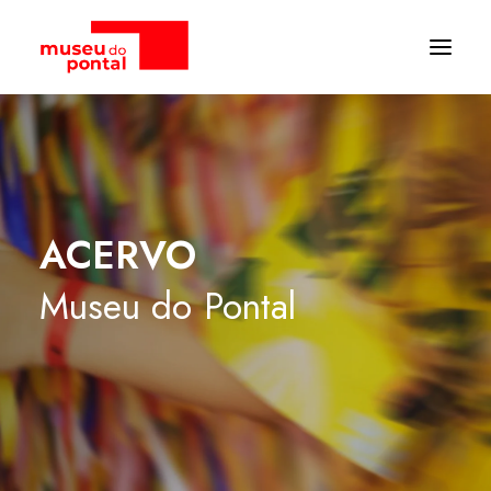
ACERVO
Museu
do
Pontal