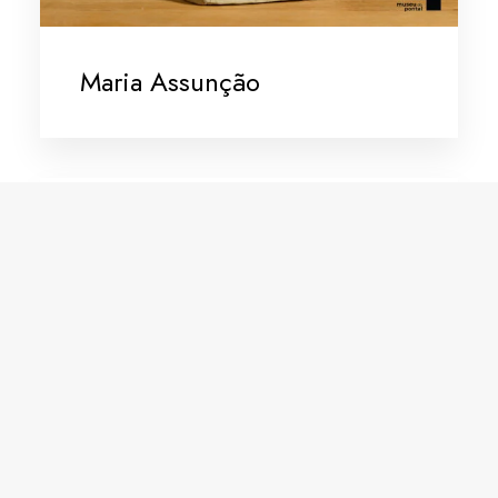
Maria Assunção