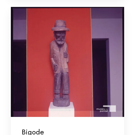
Bigode