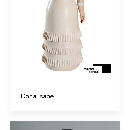
Dona Isabel