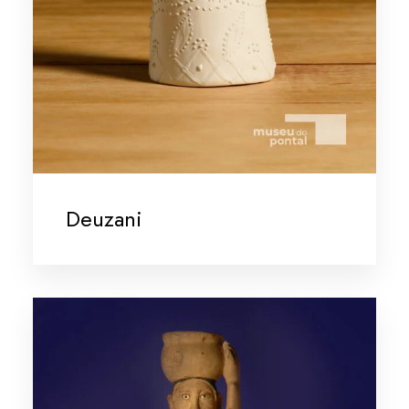
Deuzani