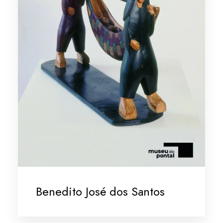
Benedito José dos Santos