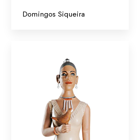
Domingos Siqueira