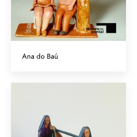
Ana do Baú