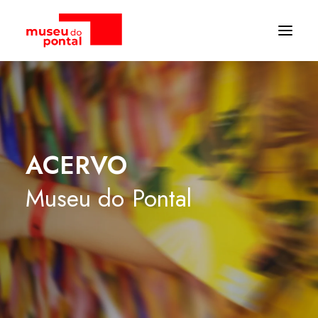
ACERVO
Museu
do
Pontal