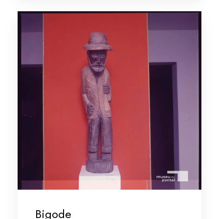
Bigode