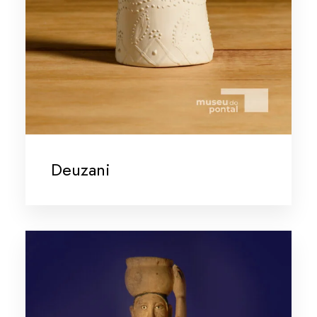
Deuzani