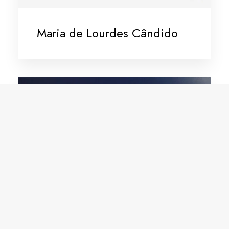
Maria de Lourdes Cândido
Noemisa