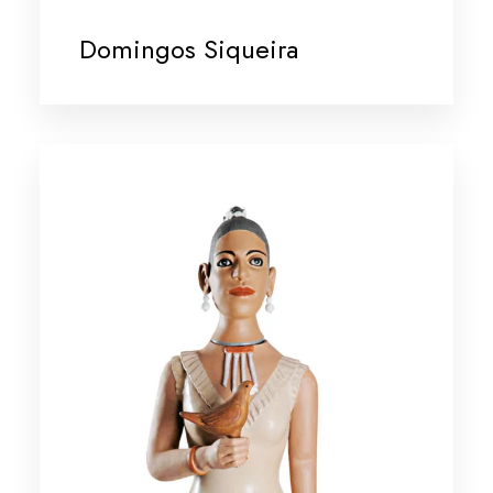
Domingos Siqueira