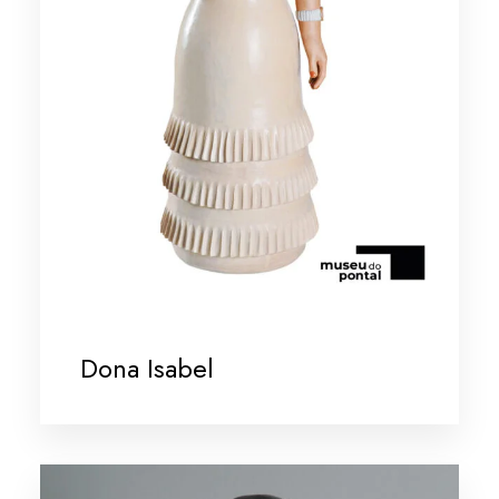
Dona Isabel