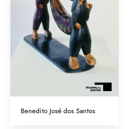
Benedito José dos Santos