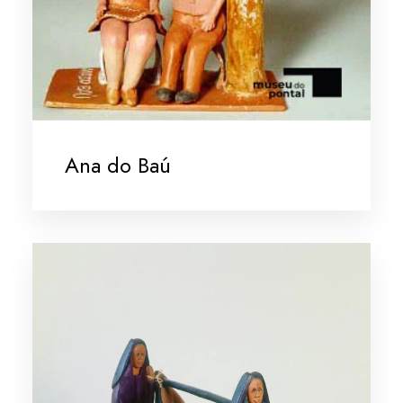
Ana do Baú