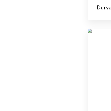
Durva