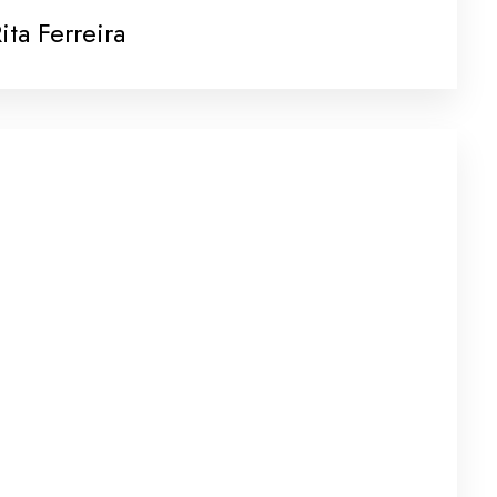
ita Ferreira