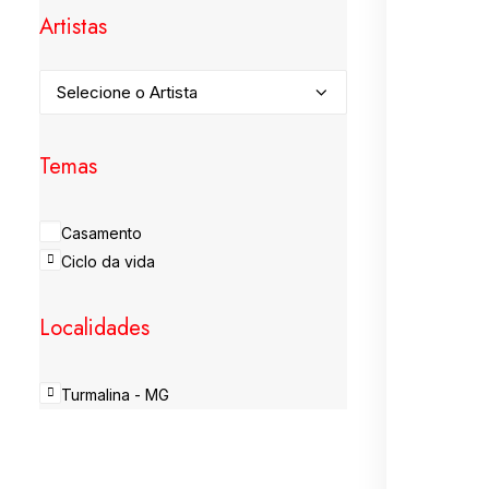
Artistas
Temas
Casamento
Ciclo da vida
Localidades
Turmalina - MG