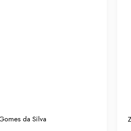
Gomes da Silva