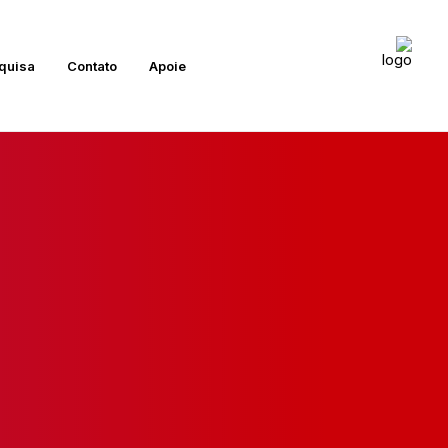
quisa
Contato
Apoie