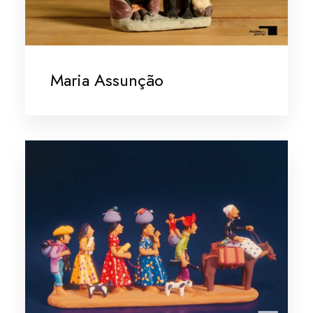
Maria Assunção