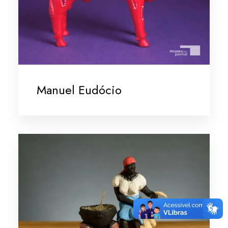
Manuel Eudócio