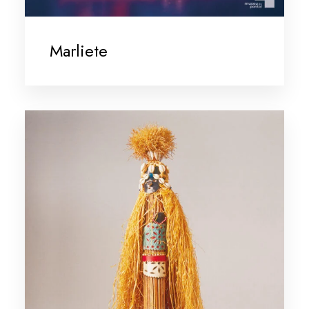
Marliete