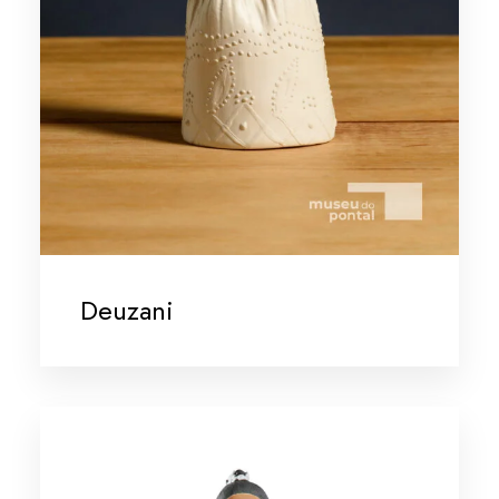
Deuzani