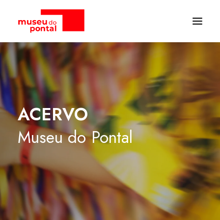
ACERVO
Museu
do
Pontal