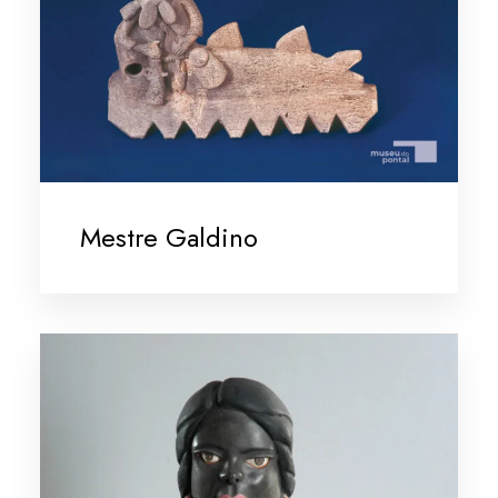
Mestre Galdino