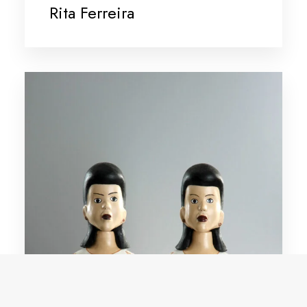
Rita Ferreira