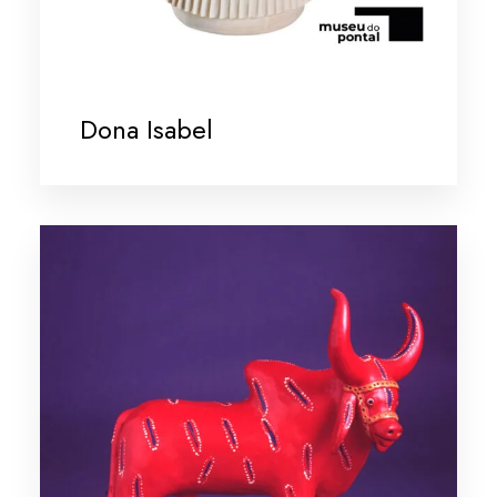
Dona Isabel