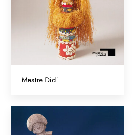
Mestre Didi