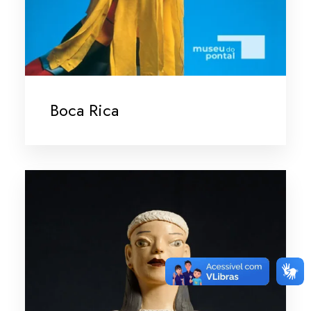
Boca Rica