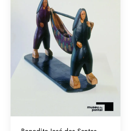
Benedito José dos Santos