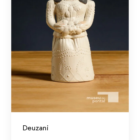
Deuzani