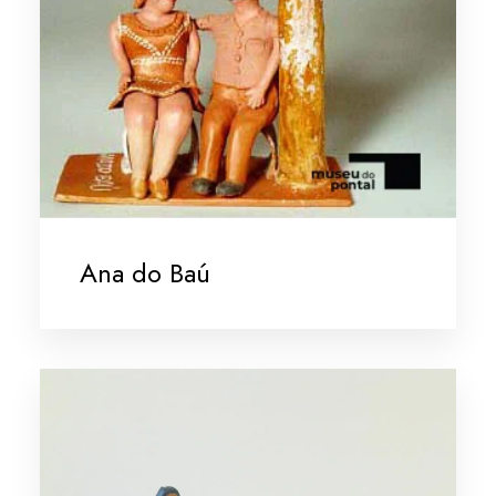
Ana do Baú