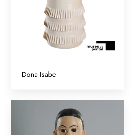
Dona Isabel