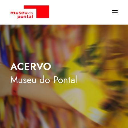
ACERVO
Museu
do
Pontal