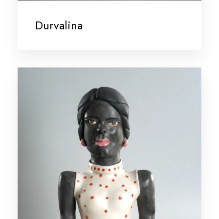
Durvalina