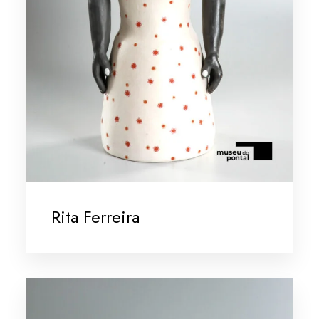
Rita Ferreira