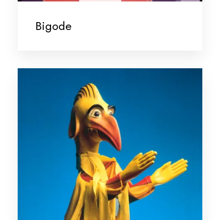
Bigode