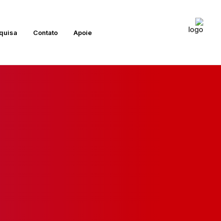
quisa
Contato
Apoie