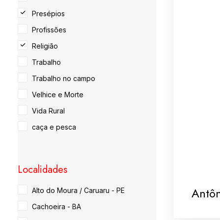
Presépios
Profissões
Religião
Trabalho
Trabalho no campo
Velhice e Morte
Vida Rural
caça e pesca
Localidades
Antôn
Alto do Moura / Caruaru - PE
Cachoeira - BA