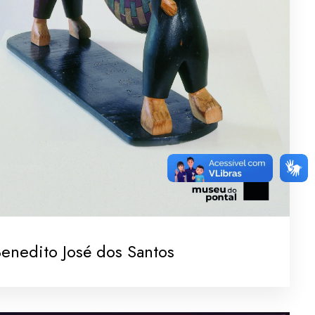
enedito José dos Santos