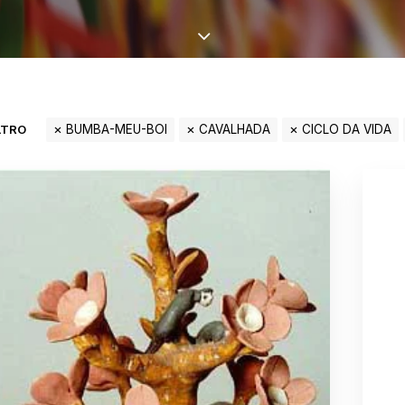
LTRO
BUMBA-MEU-BOI
CAVALHADA
CICLO DA VIDA