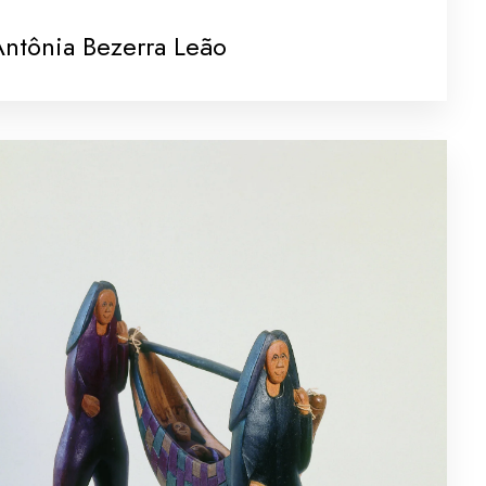
ntônia Bezerra Leão