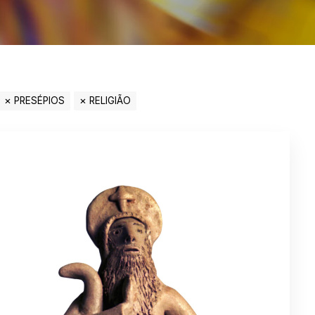
PRESÉPIOS
RELIGIÃO