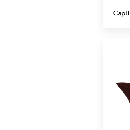
Capit