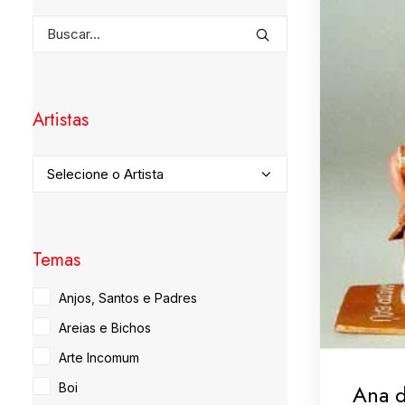
Artistas
Temas
Anjos, Santos e Padres
Areias e Bichos
Arte Incomum
Ana 
Boi