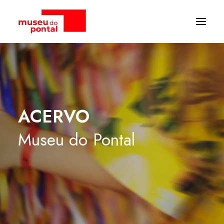
ACERVO
Museu
do
Pontal