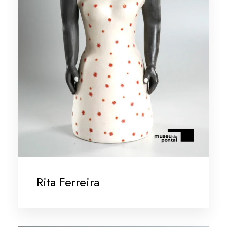
Rita Ferreira