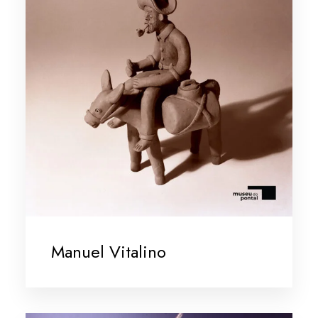
Manuel Vitalino