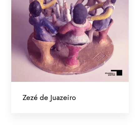
Zezé de Juazeiro