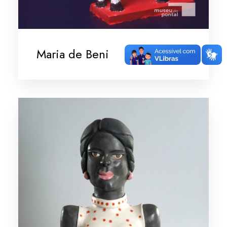
Maria de Beni