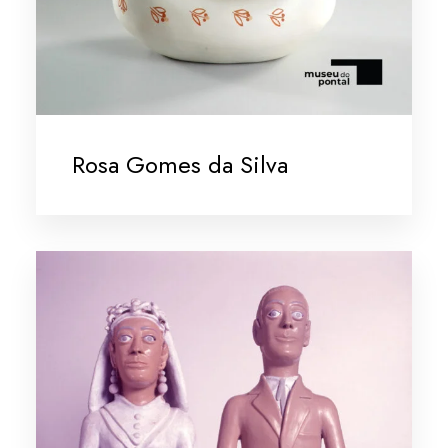
Rosa Gomes da Silva