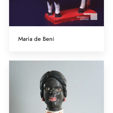
Maria de Beni