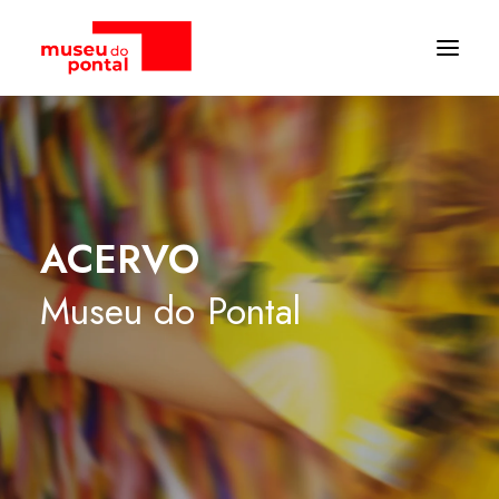
ACERVO
Museu
do
Pontal