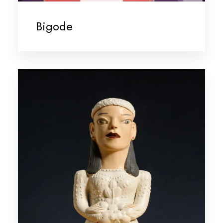
Bigode