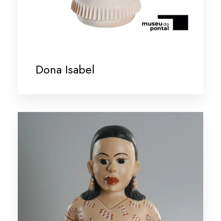
Dona Isabel