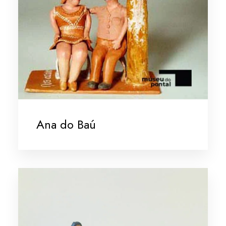
Ana do Baú