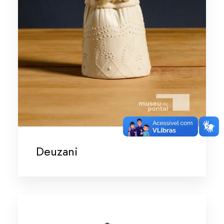
Deuzani