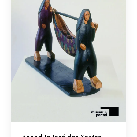
Benedito José dos Santos