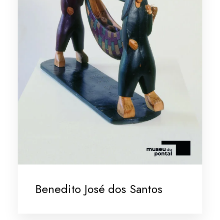
Benedito José dos Santos