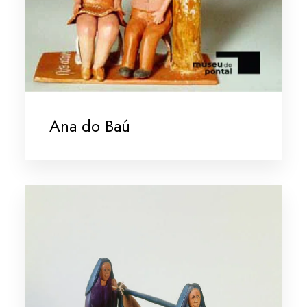
Ana do Baú