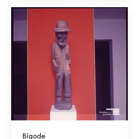
Bigode