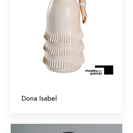
Dona Isabel