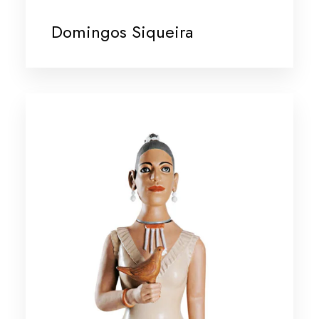
Domingos Siqueira