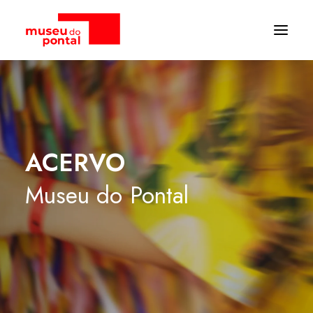
ACERVO
Museu
do
Pontal