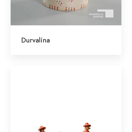
Durvalina