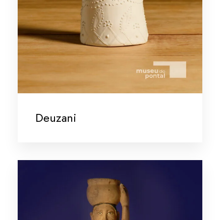
Deuzani