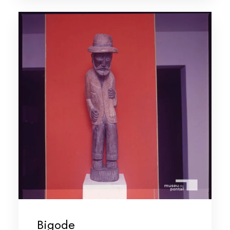
Bigode