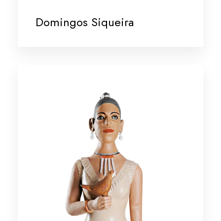
Domingos Siqueira