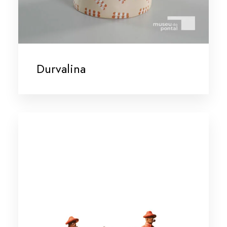
Durvalina