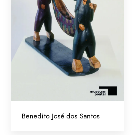
Benedito José dos Santos