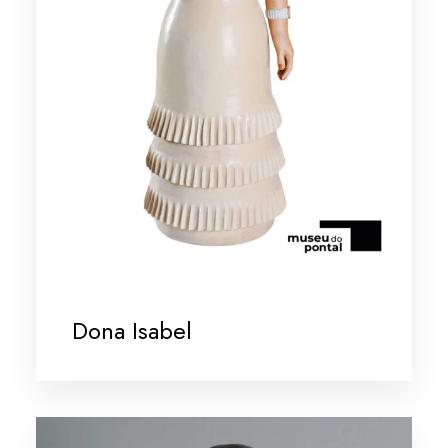
Dona Isabel