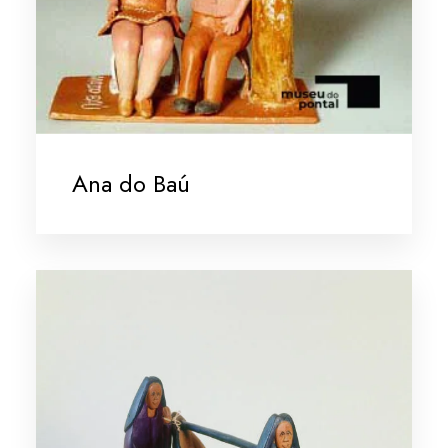
Ana do Baú