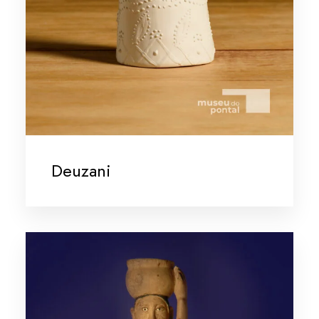
Deuzani