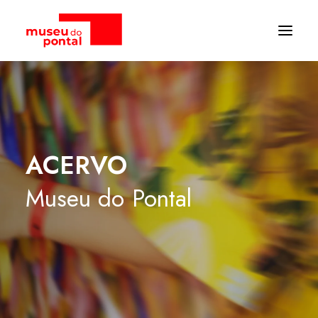
ACERVO
Museu
do
Pontal