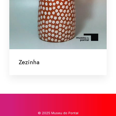
Zezinha
© 2025 Museu do Pontal