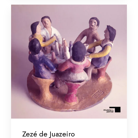
Zezé de Juazeiro