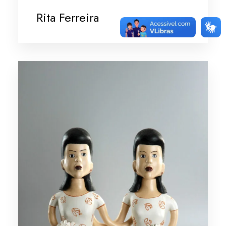
Rita Ferreira