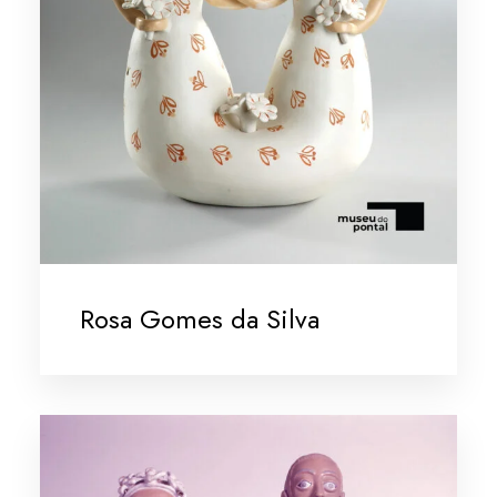
Rosa Gomes da Silva