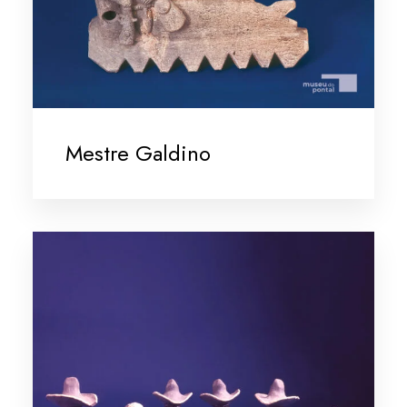
Mestre Galdino