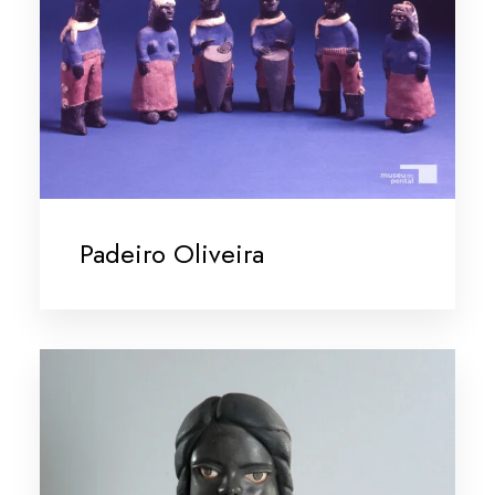
Padeiro Oliveira