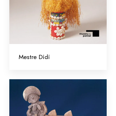
Mestre Didi