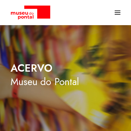
ACERVO
Museu
do
Pontal