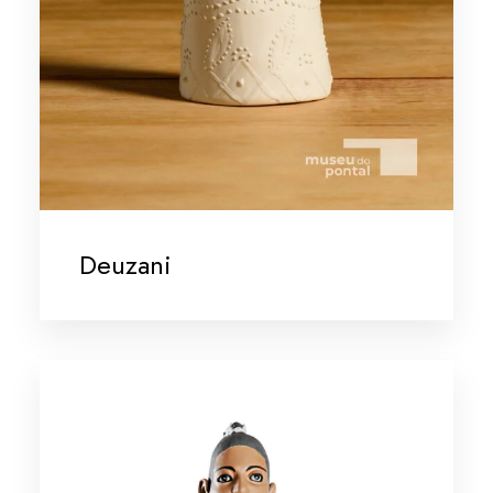
Deuzani