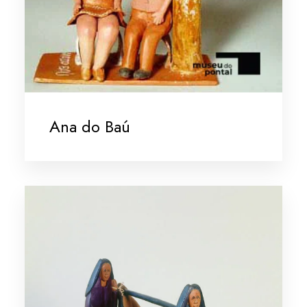
Ana do Baú