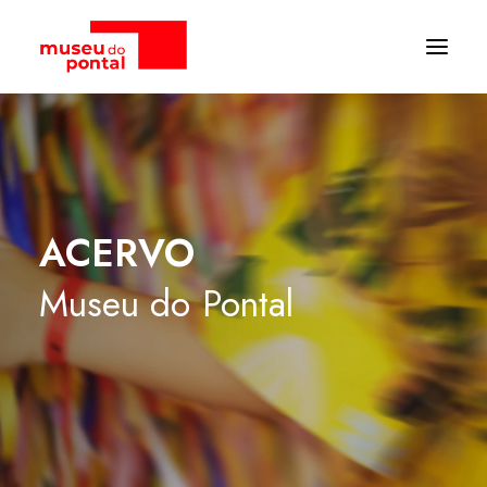
ACERVO
Museu
do
Pontal