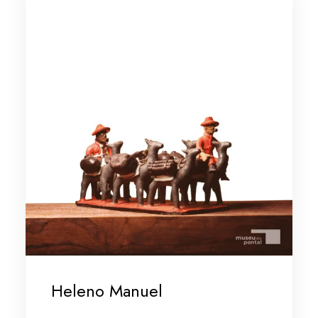
Heleno Manuel