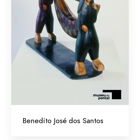
Benedito José dos Santos