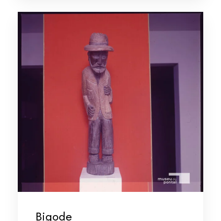
Bigode