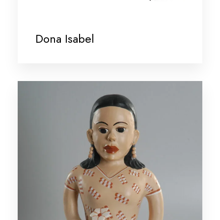
Dona Isabel