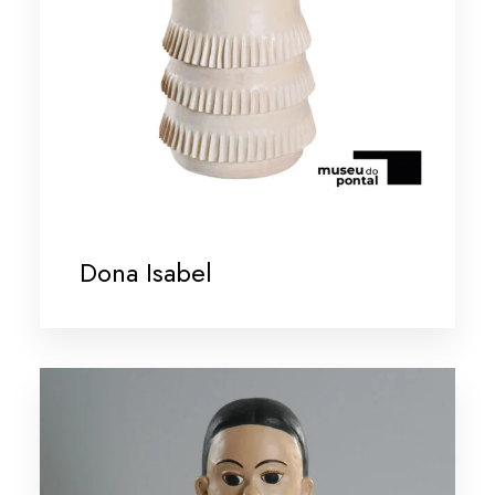
Dona Isabel