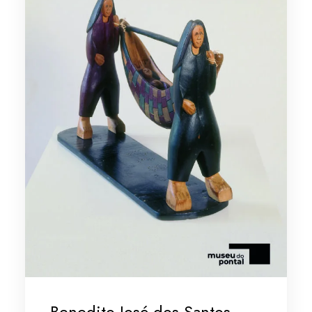
Benedito José dos Santos