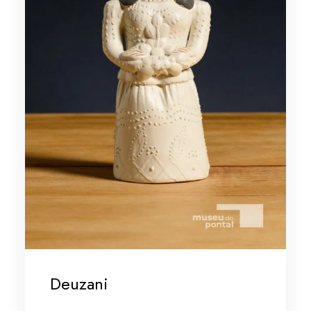
Deuzani