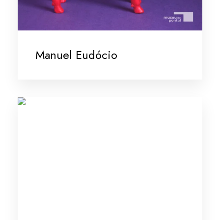
Manuel Eudócio