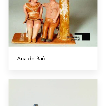
Ana do Baú