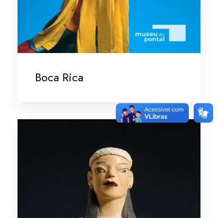
Boca Rica