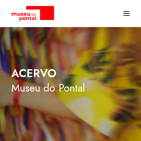
ACERVO
Museu
do
Pontal