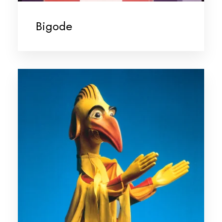
Bigode