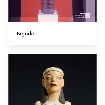
Bigode