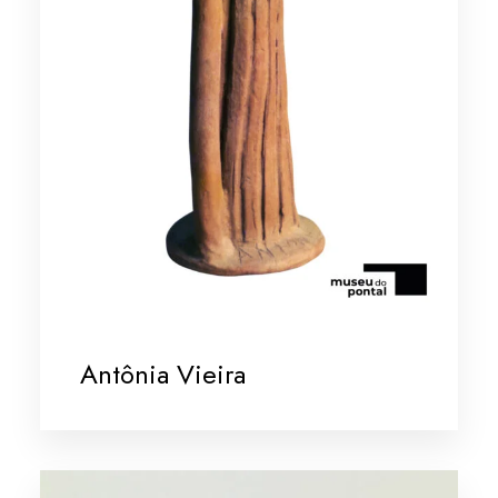
Antônia Vieira