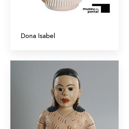
Dona Isabel