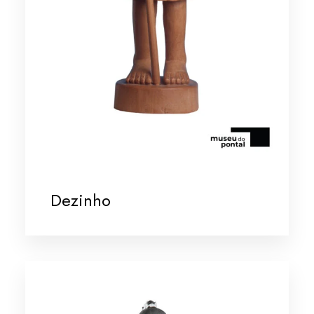
Dezinho