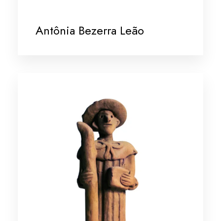
Antônia Bezerra Leão