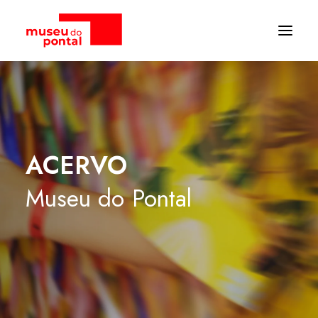
ACERVO
Museu
do
Pontal