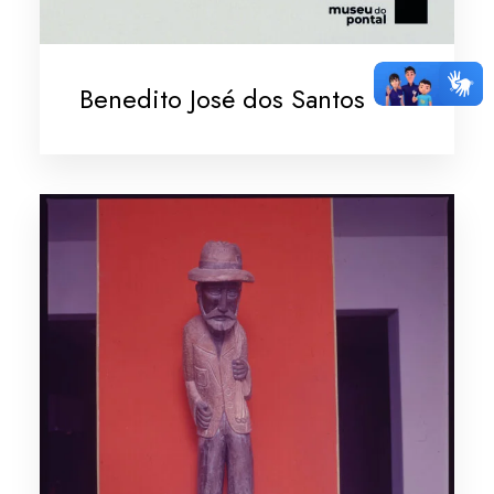
Benedito José dos Santos