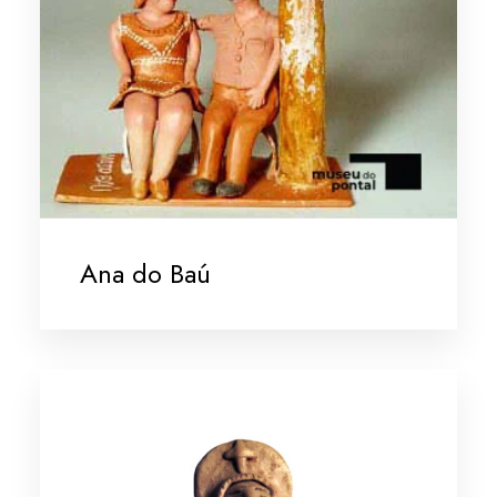
Ana do Baú