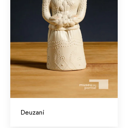
Deuzani