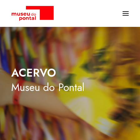
ACERVO
Museu
do
Pontal