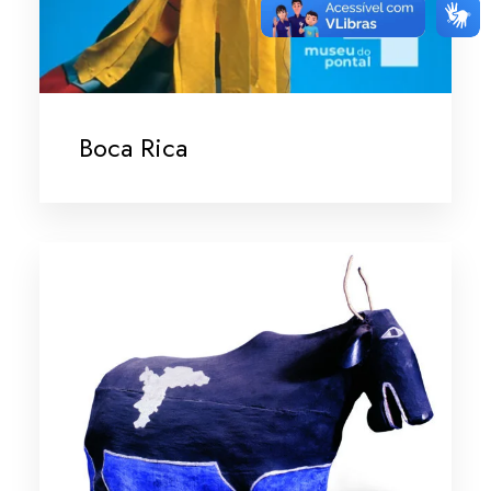
Boca Rica