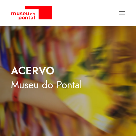
ACERVO
Museu
do
Pontal