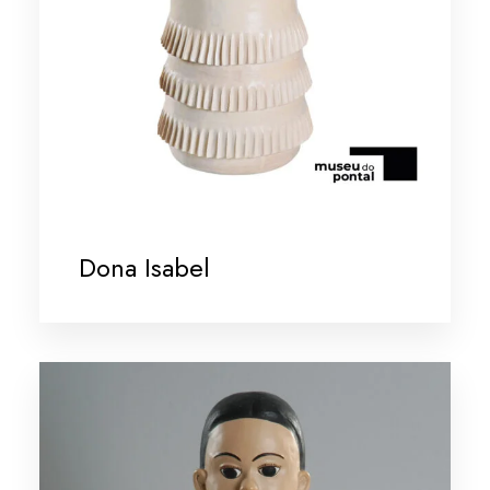
Dona Isabel