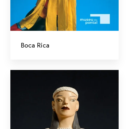
Boca Rica