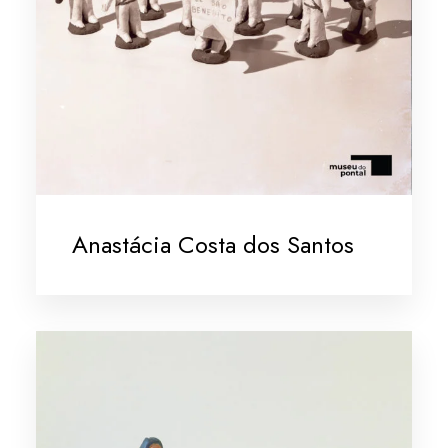
Anastácia Costa dos Santos