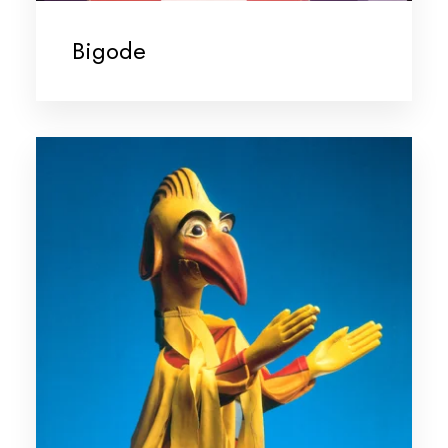
Bigode