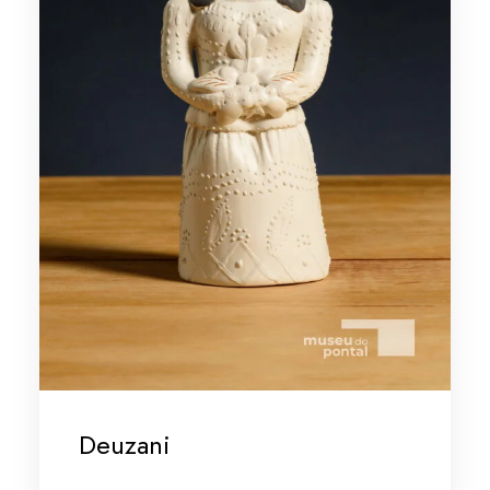
Deuzani