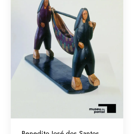
Benedito José dos Santos