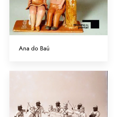
Ana do Baú