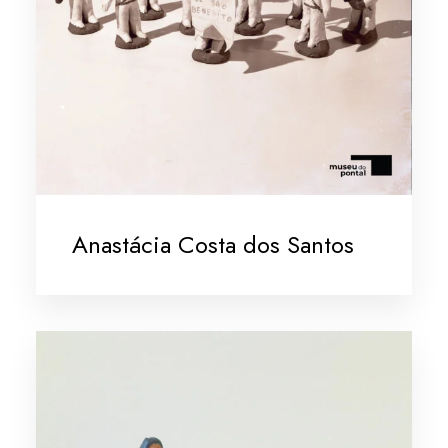
Anastácia Costa dos Santos