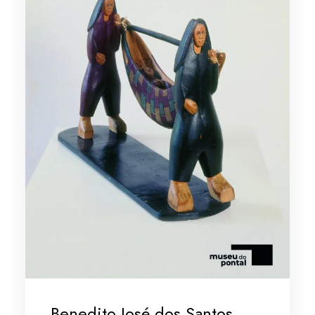
Benedito José dos Santos