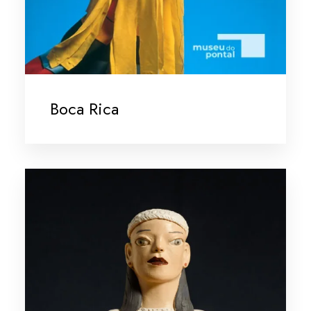
Boca Rica