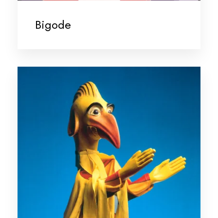
Bigode