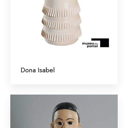
Dona Isabel