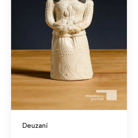
Deuzani