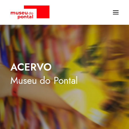
ACERVO
Museu
do
Pontal