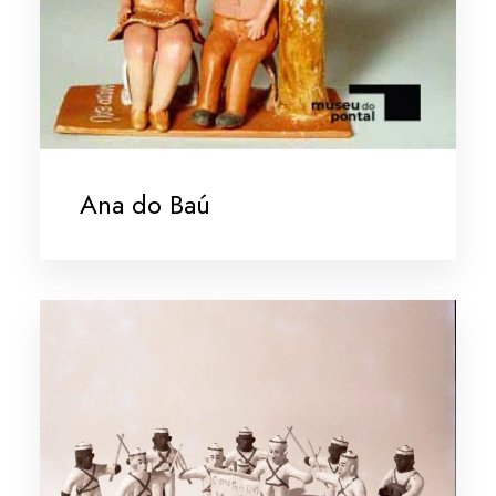
Ana do Baú