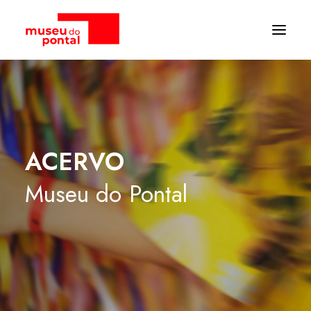
ACERVO
Museu
do
Pontal