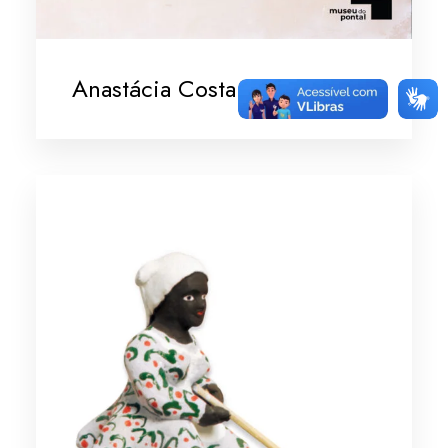
Anastácia Costa dos Santos