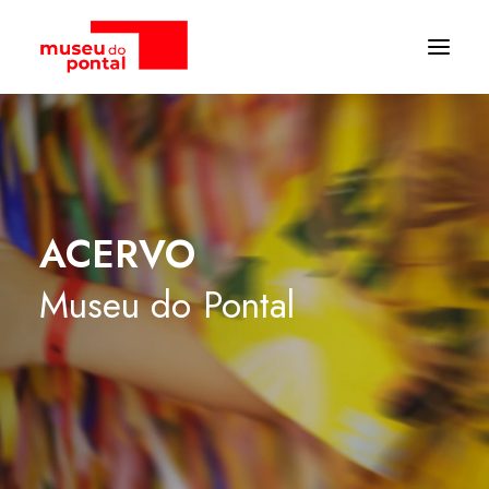
ACERVO
Museu
do
Pontal