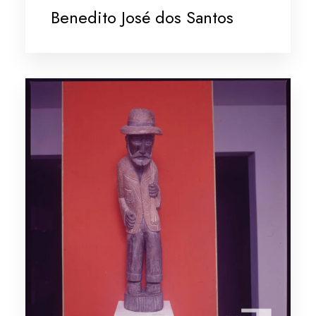
Benedito José dos Santos