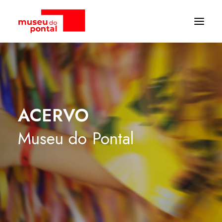
ACERVO
Museu
do
Pontal