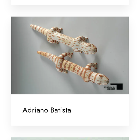
Adriano Batista