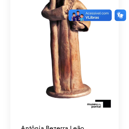
Antônia Bezerra Leão