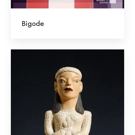
Bigode