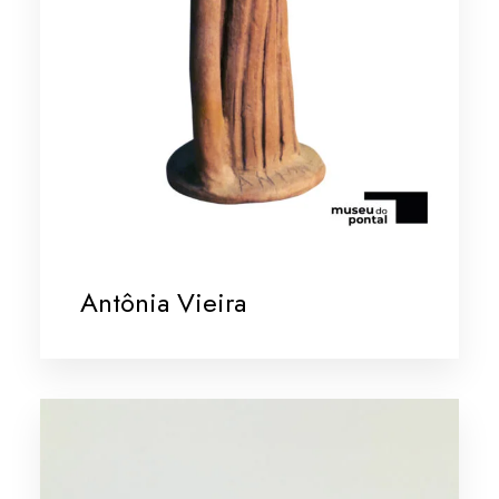
Antônia Vieira