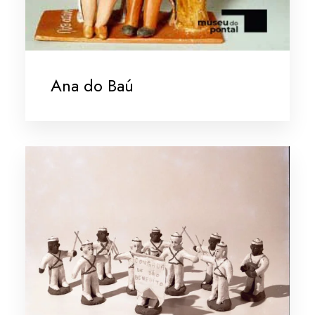
Ana do Baú