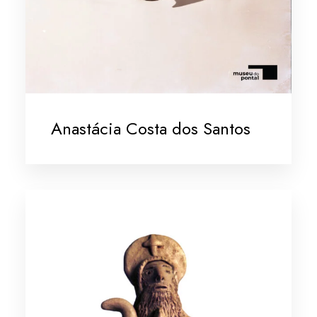
Anastácia Costa dos Santos