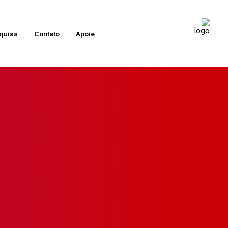
quisa
Contato
Apoie