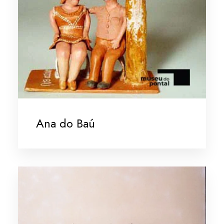
Ana do Baú