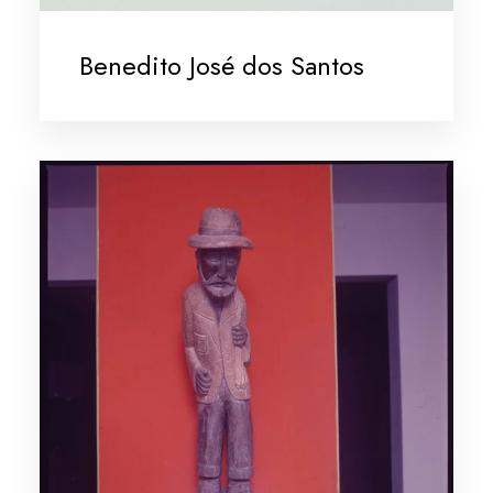
Benedito José dos Santos