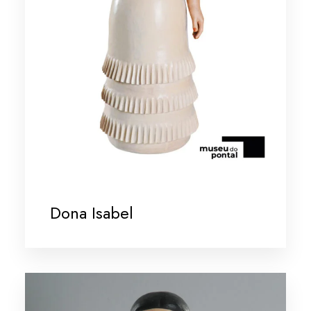
Dona Isabel