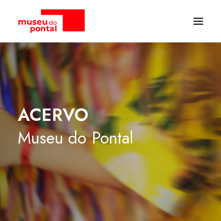
ACERVO
Museu
do
Pontal