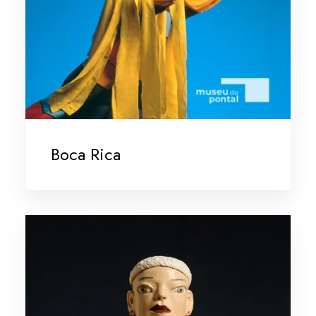
Boca Rica