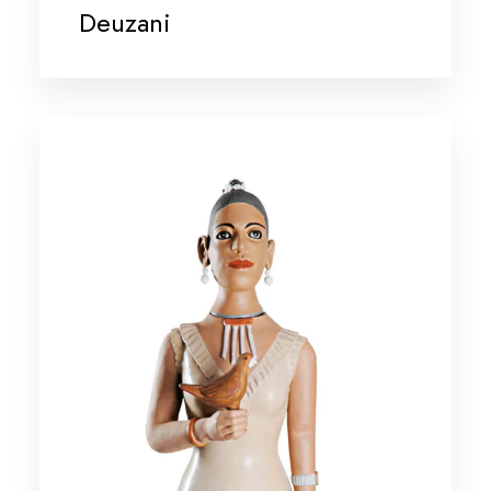
Deuzani