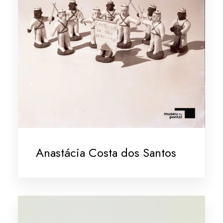
Anastácia Costa dos Santos