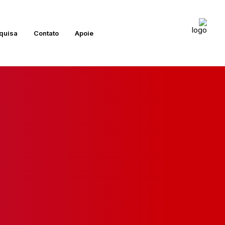
quisa
Contato
Apoie