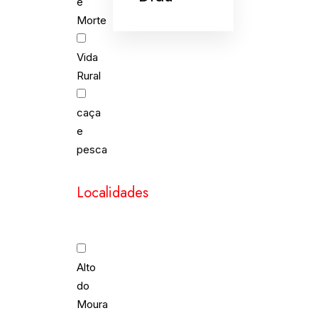
e
Morte
Vida
Rural
caça
e
pesca
Localidades
Alto
do
Moura