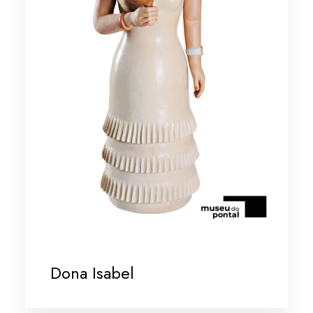
Dona Isabel