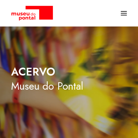
ACERVO
Museu
do
Pontal