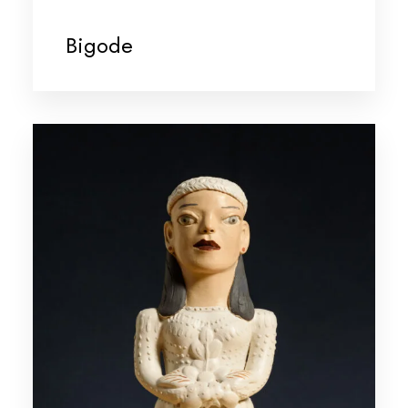
Bigode