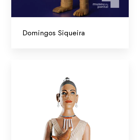
Domingos Siqueira