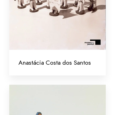
Anastácia Costa dos Santos