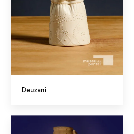
Deuzani