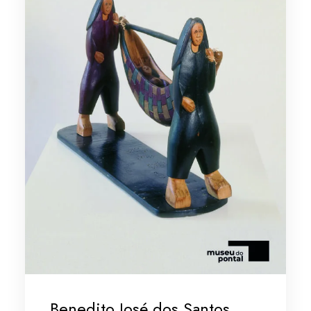
Benedito José dos Santos