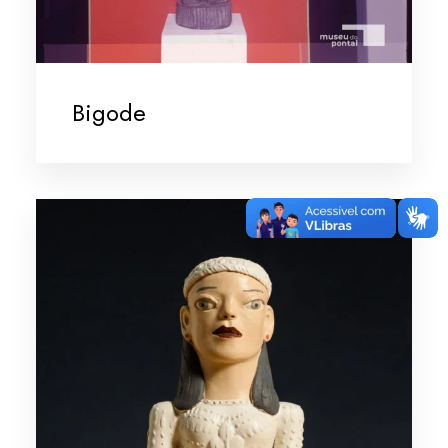
Bigode