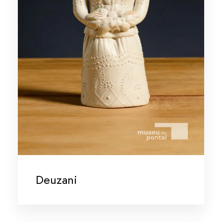
Deuzani