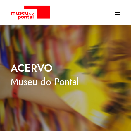
ACERVO
Museu
do
Pontal