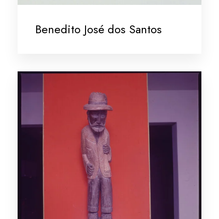
Benedito José dos Santos