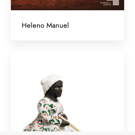
Heleno Manuel