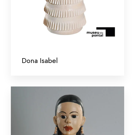
Dona Isabel