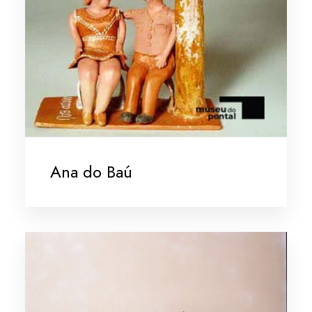
Ana do Baú