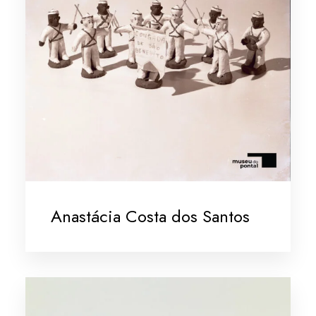
Anastácia Costa dos Santos