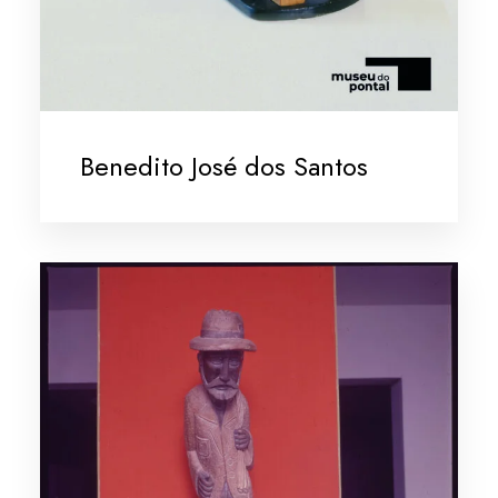
Benedito José dos Santos