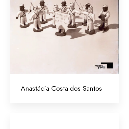
Anastácia Costa dos Santos