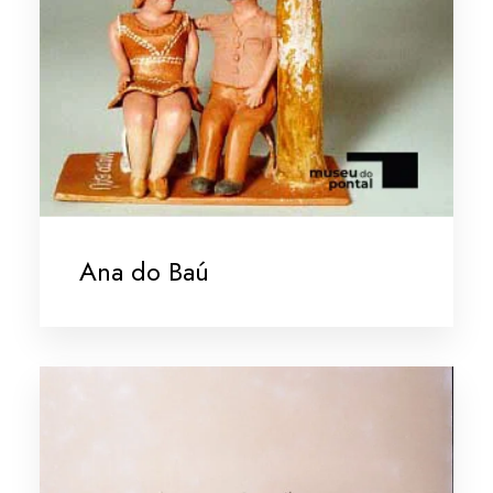
Ana do Baú