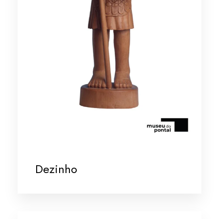
Dezinho