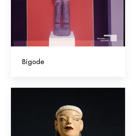
Bigode