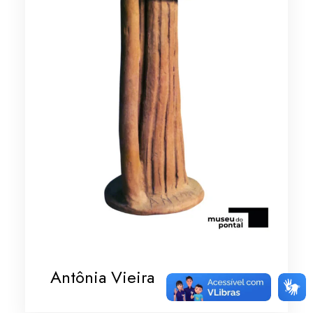
Antônia Vieira