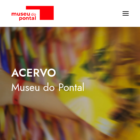
ACERVO
Museu
do
Pontal