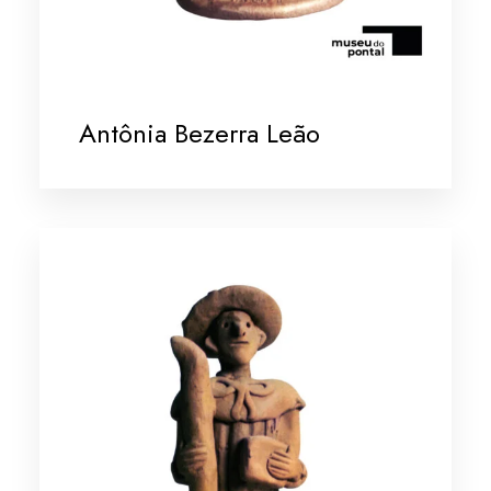
Antônia Bezerra Leão