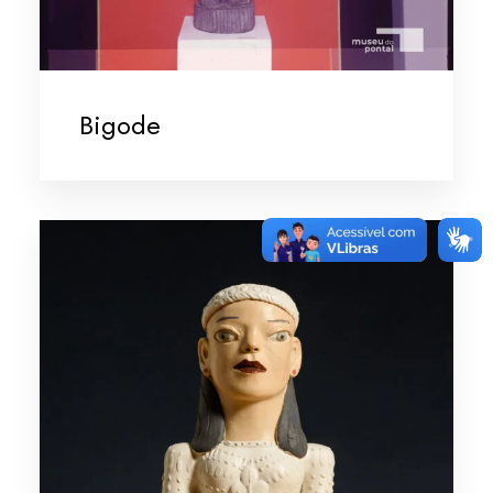
Bigode