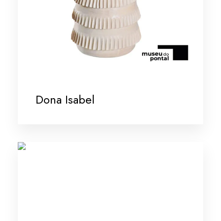
Dona Isabel