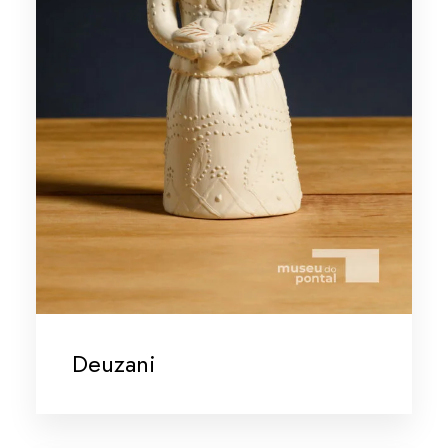
Deuzani