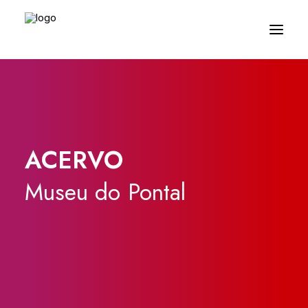
ACERVO
Museu
do
Pontal