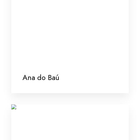
Ana do Baú