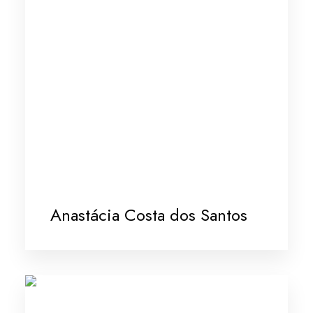
Anastácia Costa dos Santos