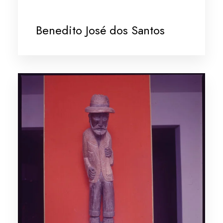
Benedito José dos Santos