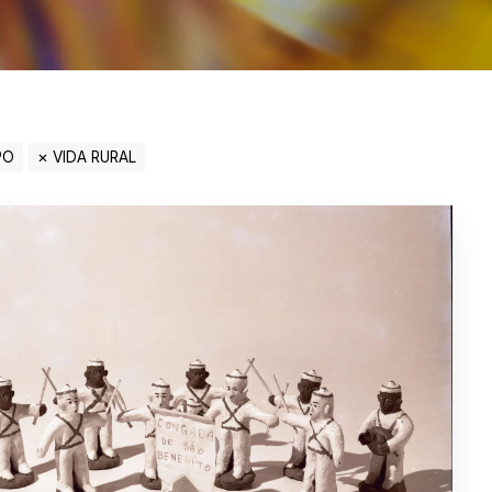
PO
VIDA RURAL