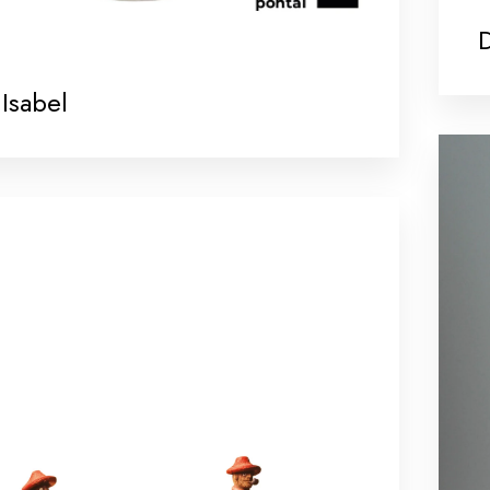
Isabel