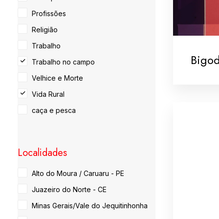
Profissões
Religião
Trabalho
Bigo
Trabalho no campo
Velhice e Morte
Vida Rural
caça e pesca
Localidades
Alto do Moura / Caruaru - PE
Juazeiro do Norte - CE
Minas Gerais/Vale do Jequitinhonha