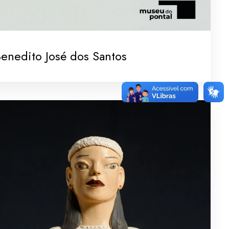
enedito José dos Santos