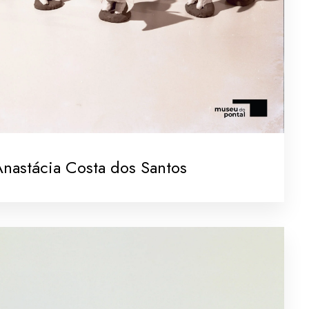
nastácia Costa dos Santos