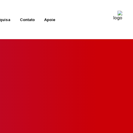
quisa
Contato
Apoie