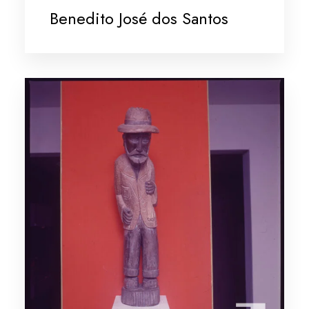
Benedito José dos Santos