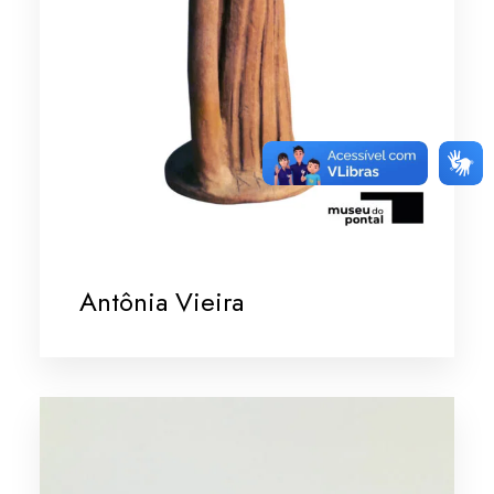
Antônia Vieira