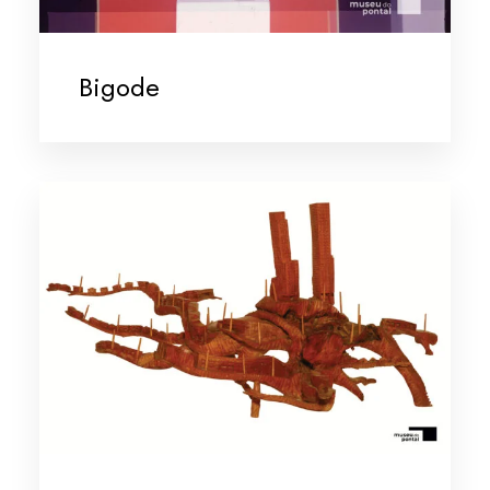
Bigode