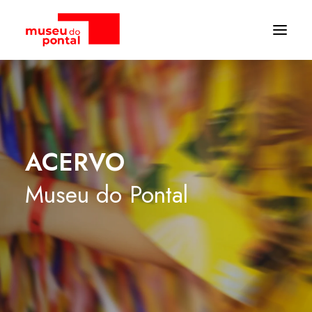
ACERVO
Museu
do
Pontal