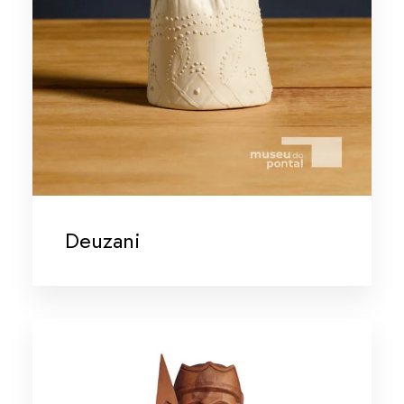
Deuzani