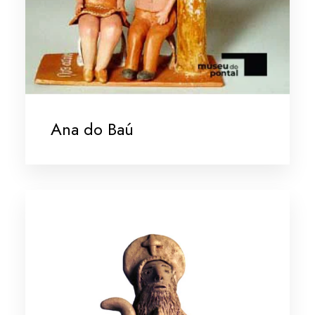
Ana do Baú