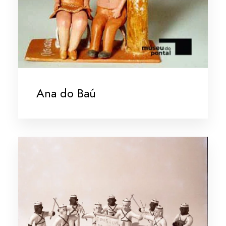
Ana do Baú