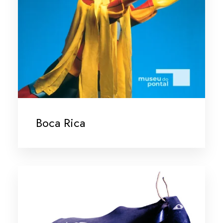
Boca Rica