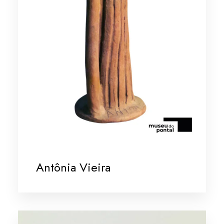
Antônia Vieira