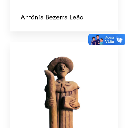
Antônia Bezerra Leão