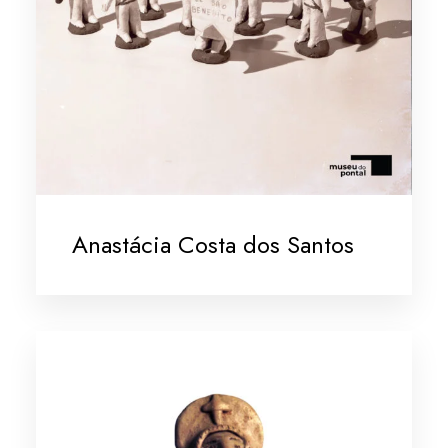
Anastácia Costa dos Santos