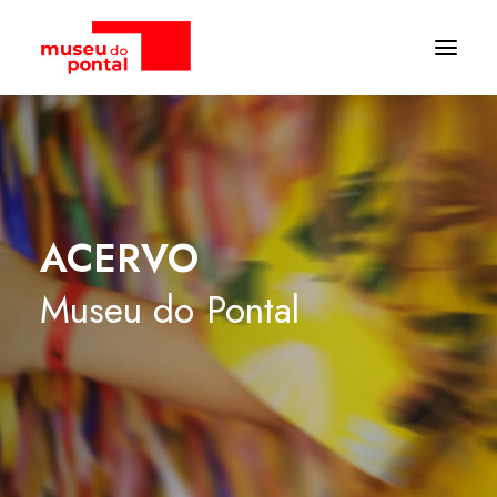
ACERVO
Museu
do
Pontal