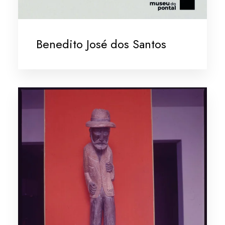
Benedito José dos Santos