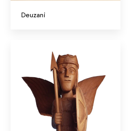
Deuzani