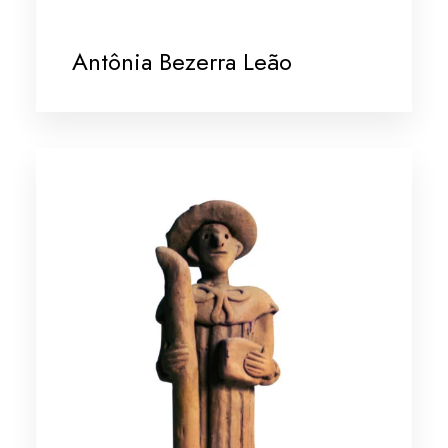
Antônia Bezerra Leão