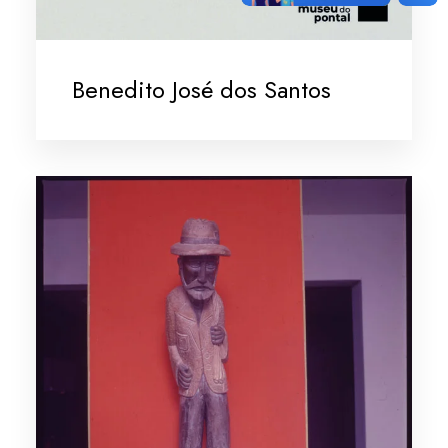
Benedito José dos Santos