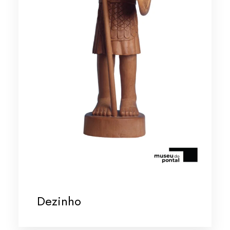
Dezinho