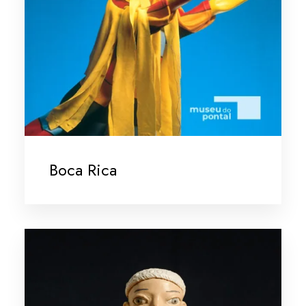
Boca Rica