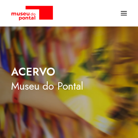
ACERVO
Museu
do
Pontal