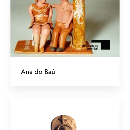
Ana do Baú