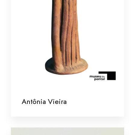
Antônia Vieira