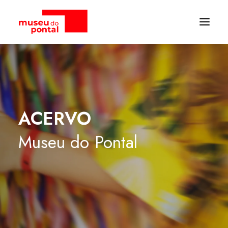
ACERVO
Museu
do
Pontal