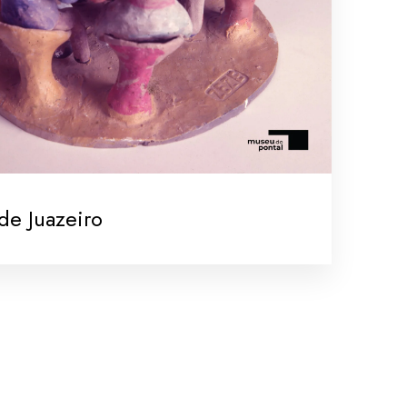
de Juazeiro