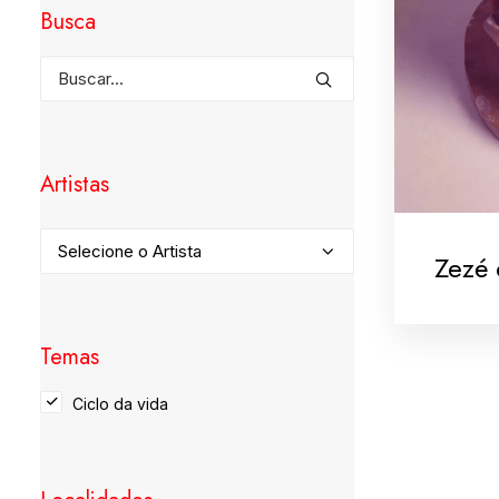
Busca
Artistas
Zezé 
Temas
Ciclo da vida