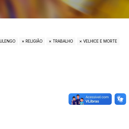
ULENGO
RELIGIÃO
TRABALHO
VELHICE E MORTE