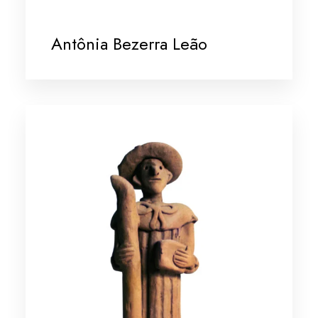
Antônia Bezerra Leão