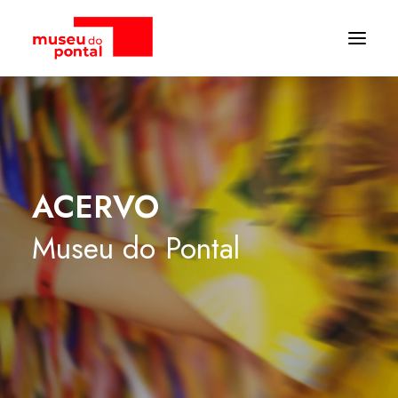
ACERVO
Museu
do
Pontal