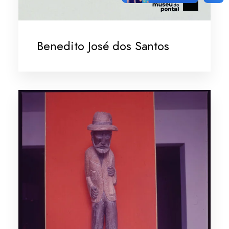
Benedito José dos Santos