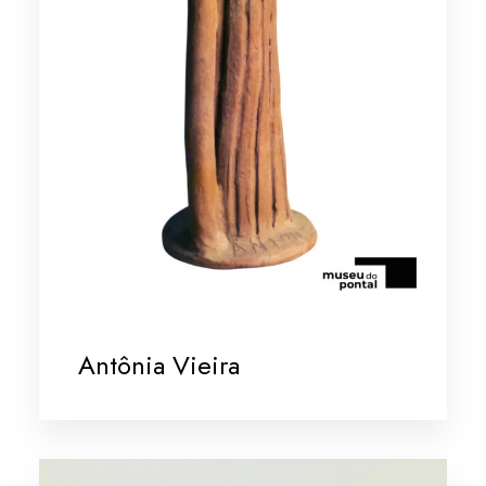
Antônia Vieira