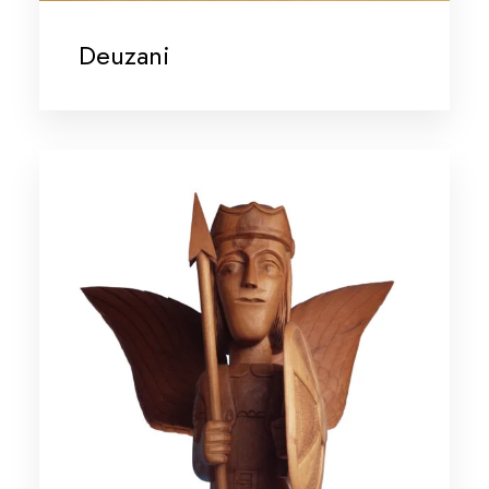
Deuzani