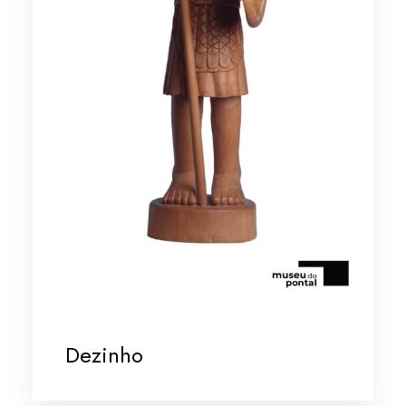
Dezinho