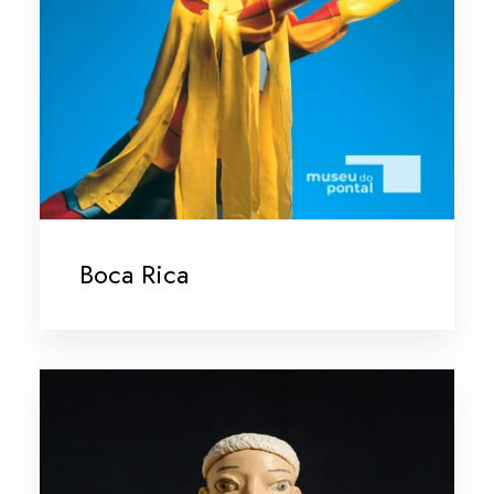
Boca Rica