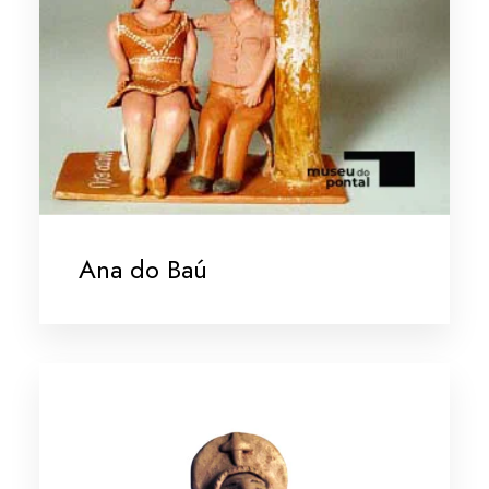
Ana do Baú