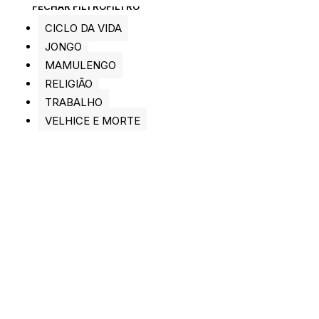
FECHAR FILTRO
FILTRO
CICLO DA VIDA
JONGO
MAMULENGO
RELIGIÃO
TRABALHO
VELHICE E MORTE