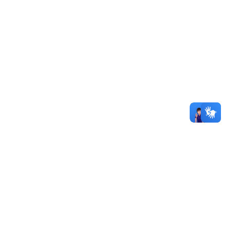
Antônia Bezerra Leão