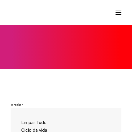
×
 Fechar
Limpar Tudo
Ciclo da vida