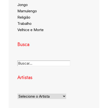
Jongo
Mamulengo
Religião
Trabalho
Velhice e Morte
Busca
Artistas