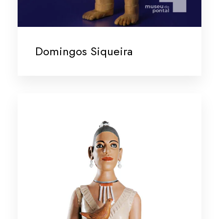
Domingos Siqueira