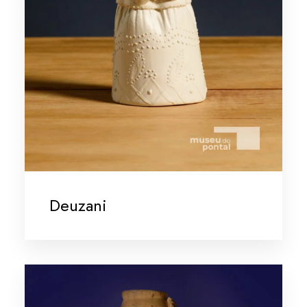
Deuzani