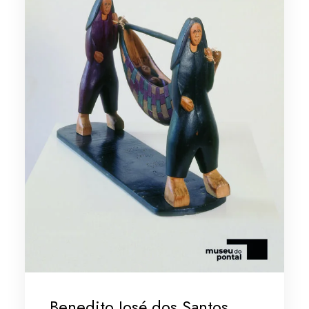
Benedito José dos Santos