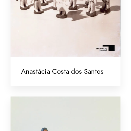
Anastácia Costa dos Santos