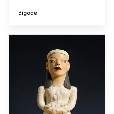
Bigode