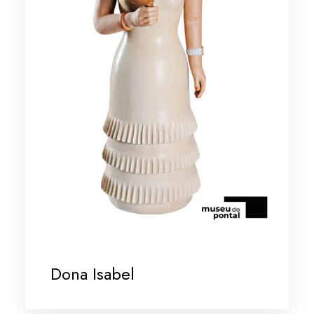
Dona Isabel