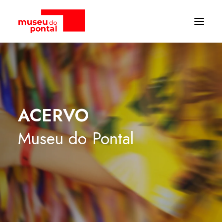
ACERVO
Museu
do
Pontal